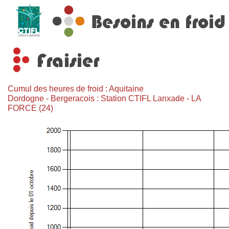
Cumul des heures de froid : Aquitaine
Dordogne - Bergeracois : Station CTIFL Lanxade - LA
FORCE (24)