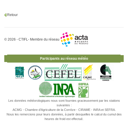
Retour
© 2026 - CTIFL- Membre du réseau
Participants au réseau météo
Les données météorologiques nous sont fournies gracieusement par les stations
suivantes :
ACMG - Chambre d'Agriculture de la Corrèze - CIRAME - INRA et SEFRA.
Nous les remercions pour leurs données, à partir desquelles le calcul du cumul des
heures de froid est effectué.